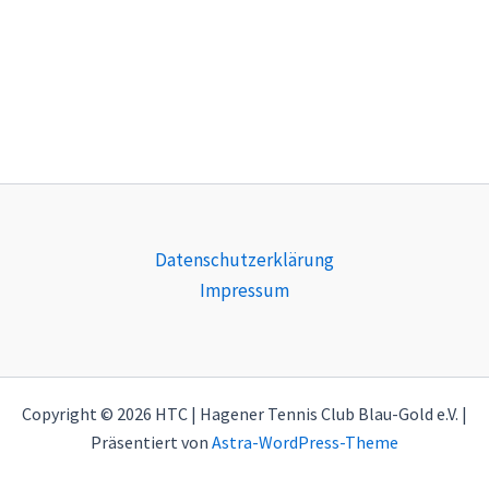
Datenschutzerklärung
Impressum
Copyright © 2026 HTC | Hagener Tennis Club Blau-Gold e.V. |
Präsentiert von
Astra-WordPress-Theme